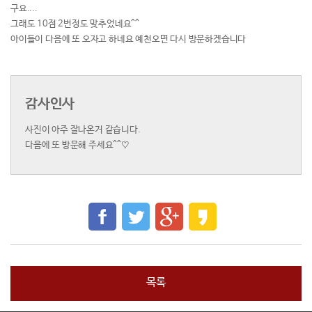
구요....
그래도 10점 2번정도 맞추었네요^^
아이들이 다음에 또 오자고 하네요 예천오면 다시 방문하겠습니다
감사인사
사진이 아주 잘나온거 같습니다.
다음에 또 방문해 주세요^^♡
목록