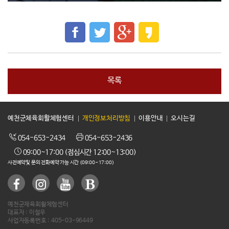
목록
예천군체육회활체험센터
개인정보처리방침
이용안내
오시는길
054-653-2434
054-653-2436
09:00~17:00 (점심시간 12:00~13:00)
사전예약및 문의 전화예약 가능 시간 (09:00~17:00)
예천군체육회활체험센터
대표자 : 이철우
사업자등록번호 : 405-03-96449